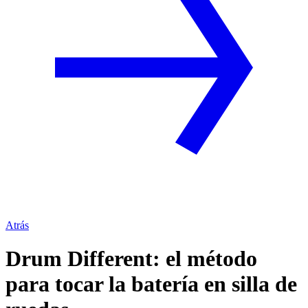
Atrás
Drum Different: el método
para tocar la batería en silla de