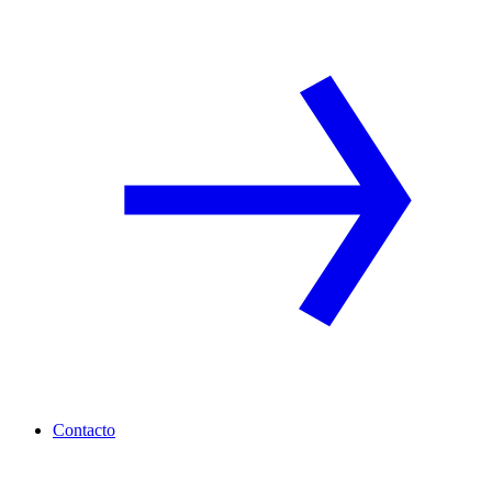
Contacto