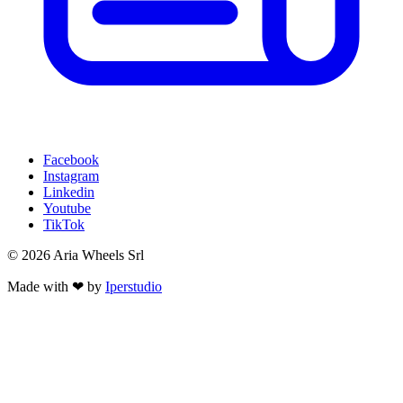
Facebook
Instagram
Linkedin
Youtube
TikTok
© 2026 Aria Wheels Srl
Made with ❤ by
Iperstudio