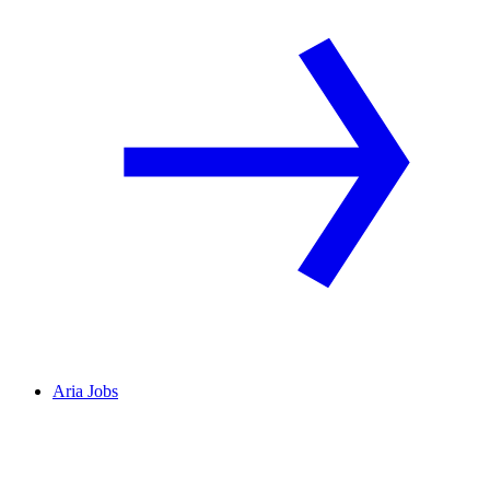
Aria Jobs