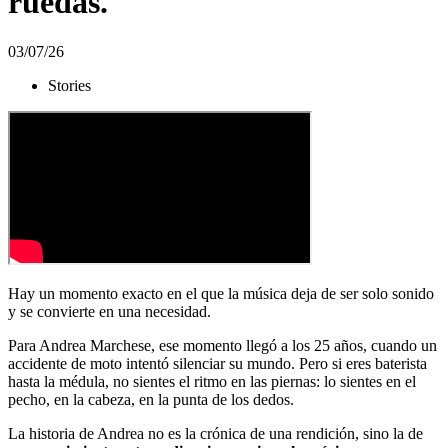
ruedas.
03/07/26
Stories
Hay un momento exacto en el que la música deja de ser solo sonido
y se convierte en una necesidad.
Para Andrea Marchese, ese momento llegó a los 25 años, cuando un
accidente de moto intentó silenciar su mundo. Pero si eres baterista
hasta la médula, no sientes el ritmo en las piernas: lo sientes en el
pecho, en la cabeza, en la punta de los dedos.
La historia de Andrea no es la crónica de una rendición, sino la de