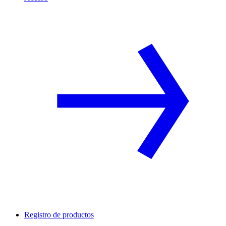
Registro de productos