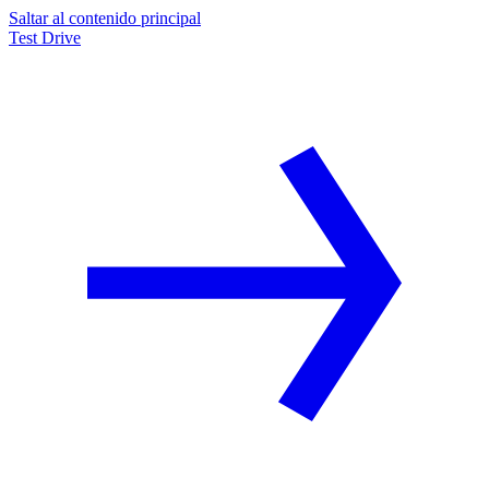
Saltar al contenido principal
Test Drive