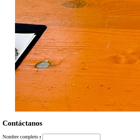
Contáctanos
Nombre completo
•