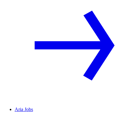
Aria Jobs