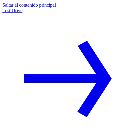
Saltar al contenido principal
Test Drive