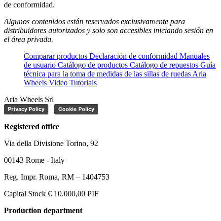
de conformidad.
Algunos contenidos están reservados exclusivamente para
distribuidores autorizados y solo son accesibles iniciando sesión en
el área privada.
Comparar productos
Declaración de conformidad
Manuales
de usuario
Catálogo de productos
Catálogo de repuestos
Guía
técnica para la toma de medidas de las sillas de ruedas Aria
Wheels
Video Tutorials
Aria Wheels Srl
Privacy Policy
Cookie Policy
Registered office
Via della Divisione Torino, 92
00143 Rome - Italy
Reg. Impr. Roma, RM – 1404753
Capital Stock € 10.000,00 PIF
Production department