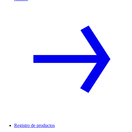
Registro de productos