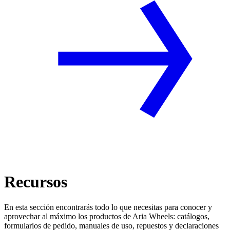
Recursos
En esta sección encontrarás todo lo que necesitas para conocer y
aprovechar al máximo los productos de Aria Wheels: catálogos,
formularios de pedido, manuales de uso, repuestos y declaraciones