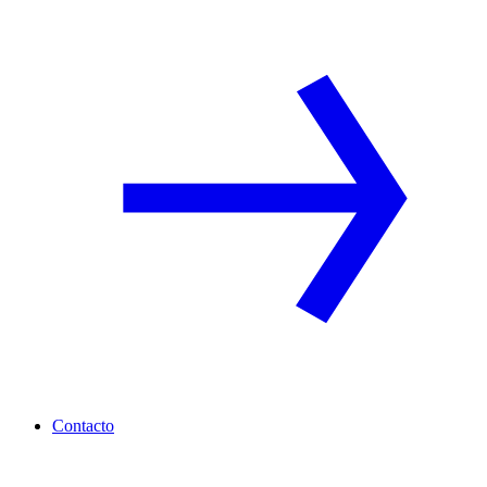
Contacto