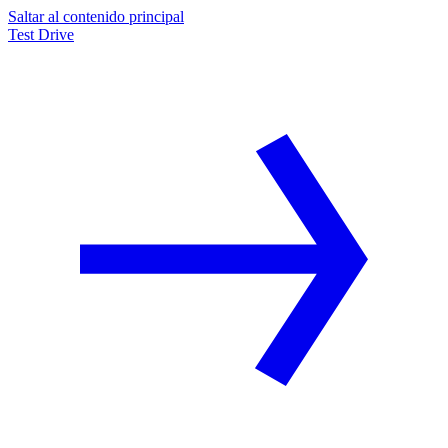
Saltar al contenido principal
Test Drive