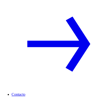
Contacto