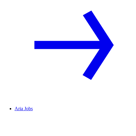
Aria Jobs