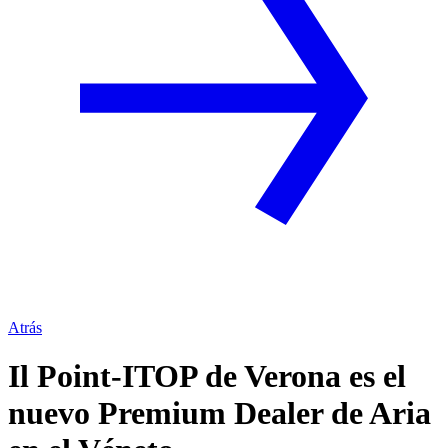
Atrás
Il Point-ITOP de Verona es el
nuevo Premium Dealer de Aria