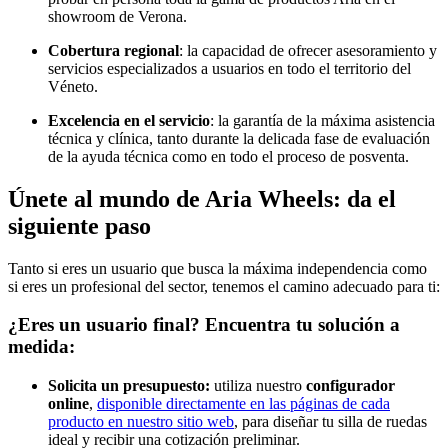
showroom de Verona.
Cobertura regional
: la capacidad de ofrecer asesoramiento y
servicios especializados a usuarios en todo el territorio del
Véneto.
Excelencia en el servicio
: la garantía de la máxima asistencia
técnica y clínica, tanto durante la delicada fase de evaluación
de la ayuda técnica como en todo el proceso de posventa.
Únete al mundo de Aria Wheels: da el
siguiente paso
Tanto si eres un usuario que busca la máxima independencia como
si eres un profesional del sector, tenemos el camino adecuado para ti:
¿Eres un usuario final? Encuentra tu solución a
medida:
Solicita un presupuesto:
utiliza nuestro
configurador
online
,
disponible directamente en las páginas de cada
producto en nuestro sitio web
, para diseñar tu silla de ruedas
ideal y recibir una cotización preliminar.