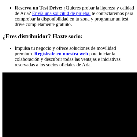
Reserva un Test Drive:
¿Quieres probar la ligereza y calidad
de Aria?
Envía una solicitud de prueba:
te contactaremos para
comprobar la disponibilidad en tu zona y programar un test
drive completamente gratuito.
¿Eres distribuidor? Hazte socio:
Impulsa tu negocio y ofrece soluciones de movilidad
premium.
Regístrate en nuestra web
para iniciar la
colaboración y descubrir todas las ventajas e iniciativas
reservadas a los socios oficiales de Aria.