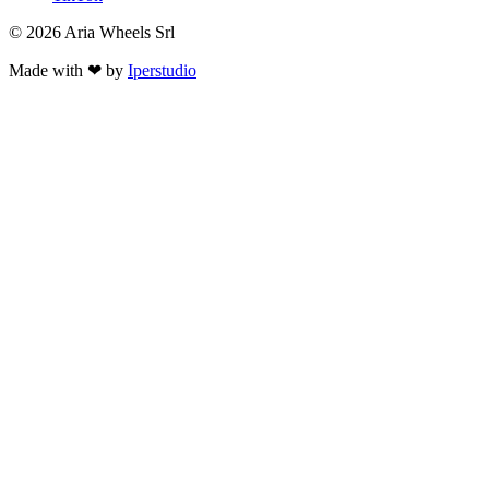
© 2026 Aria Wheels Srl
Made with ❤ by
Iperstudio