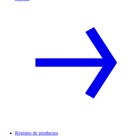
Registro de productos