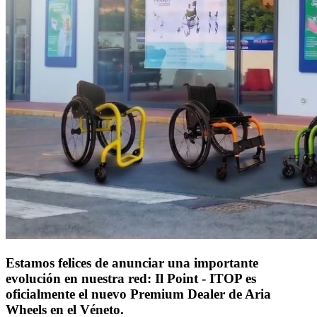
Estamos felices de anunciar una importante
evolución en nuestra red:
Il Point - ITOP es
oficialmente el nuevo Premium Dealer de Aria
Wheels en el Véneto.