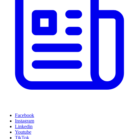
Facebook
Instagram
Linkedin
Youtube
TikTok