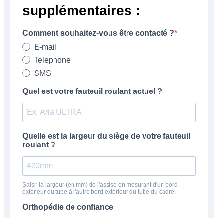
supplémentaires :
Comment souhaitez-vous être contacté ?
E-mail
Telephone
SMS
Quel est votre fauteuil roulant actuel ?
Quelle est la largeur du siège de votre fauteuil
roulant ?
Saisir la largeur (en mm) de l'assise en mesurant d'un bord
extérieur du tube à l'autre bord extérieur du tube du cadre.
Orthopédie de confiance