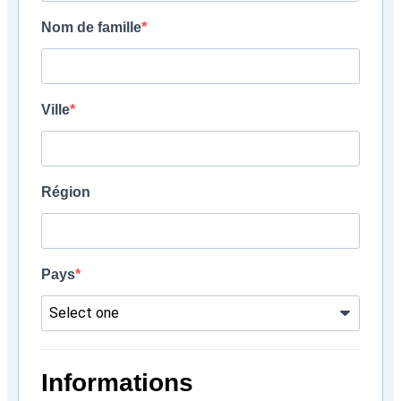
Nom de famille
Ville
Région
Pays
Informations