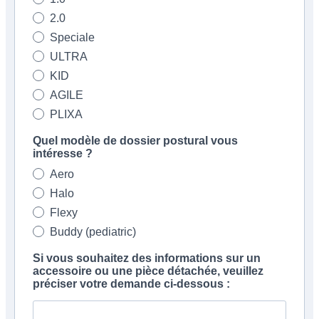
2.0
Speciale
ULTRA
KID
AGILE
PLIXA
Quel modèle de dossier postural vous
intéresse ?
Aero
Halo
Flexy
Buddy (pediatric)
Si vous souhaitez des informations sur un
accessoire ou une pièce détachée, veuillez
préciser votre demande ci-dessous :