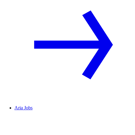
Aria Jobs