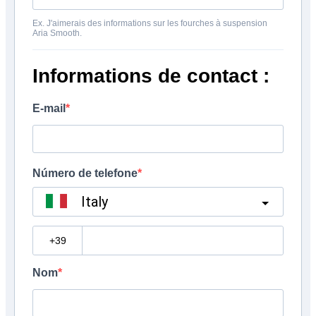
Ex. J'aimerais des informations sur les fourches à suspension
Aria Smooth.
Informations de contact :
E-mail
Número de telefone
Italy
?
Nom