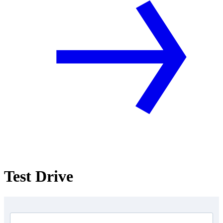
Test Drive