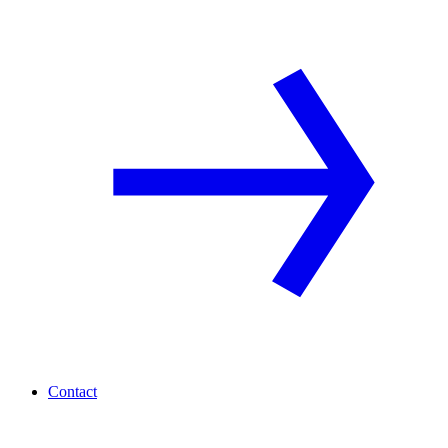
Contact