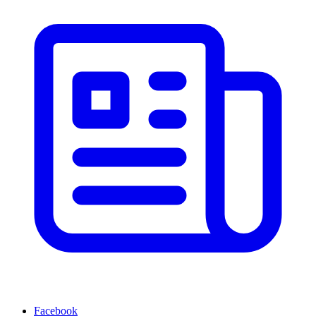
Facebook