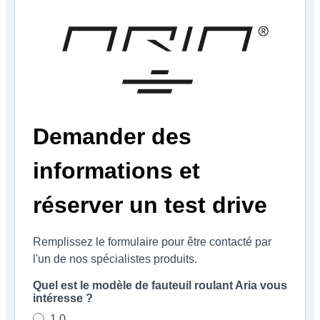
Demander des
informations et
réserver un test drive
Remplissez le formulaire pour être contacté par
l'un de nos spécialistes produits.
Quel est le modèle de fauteuil roulant Aria vous
intéresse ?
1.0