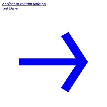
Accéder au contenu principal
Test Drive