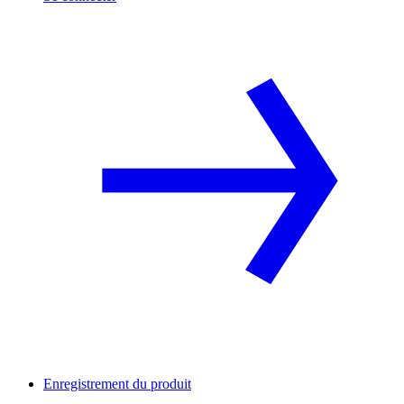
Enregistrement du produit