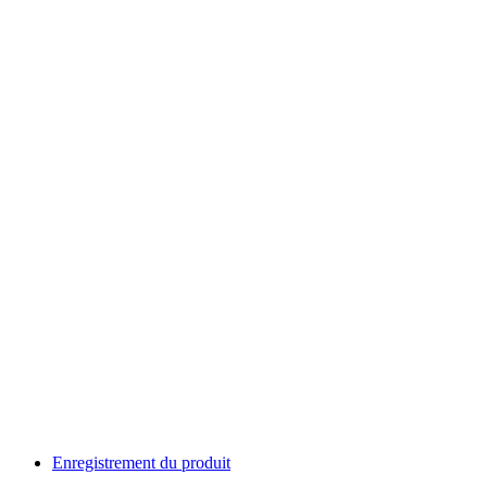
Enregistrement du produit