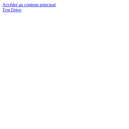
Accéder au contenu principal
Test Drive