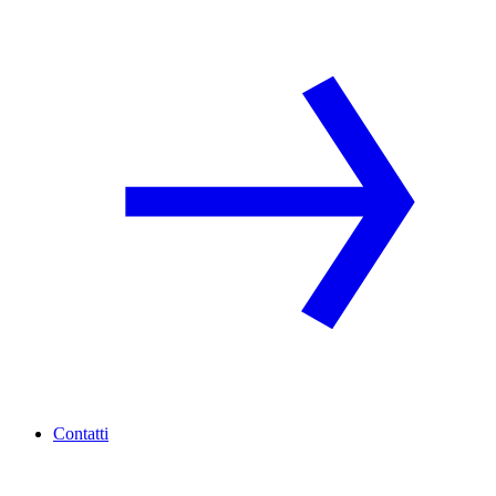
Contatti