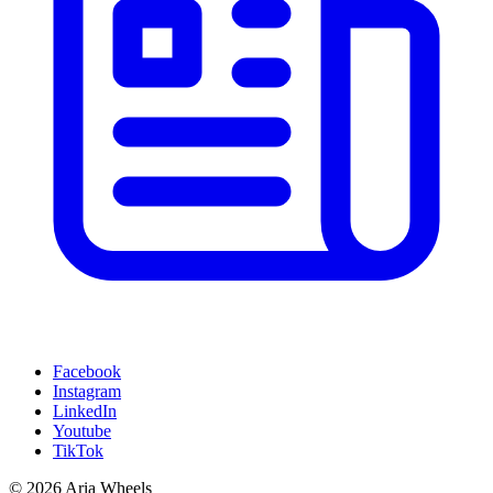
Facebook
Instagram
LinkedIn
Youtube
TikTok
© 2026 Aria Wheels