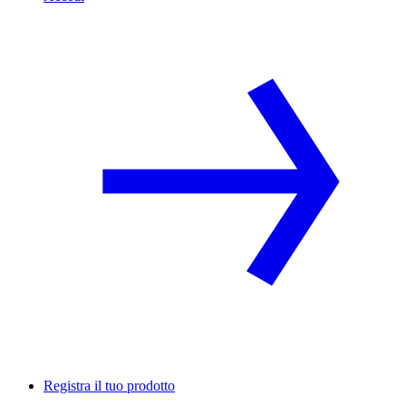
Registra il tuo prodotto