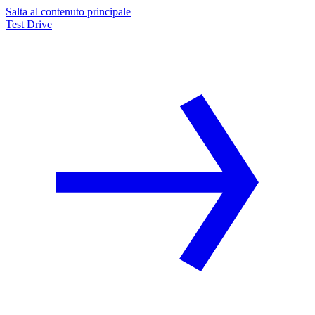
Salta al contenuto principale
Test Drive