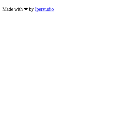
Made with ❤ by
Iperstudio