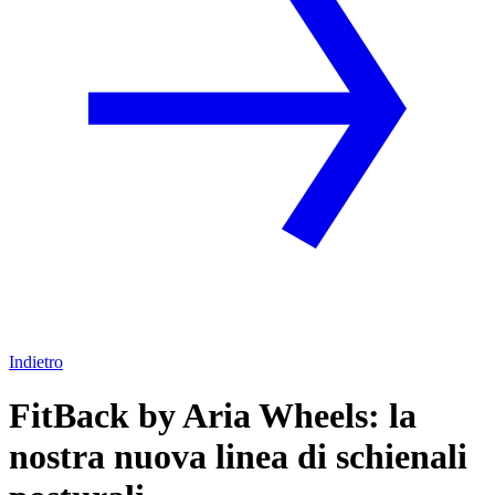
Indietro
FitBack by Aria Wheels: la
nostra nuova linea di schienali