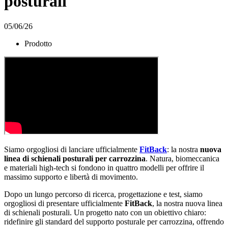
posturali
05/06/26
Prodotto
Siamo orgogliosi di lanciare ufficialmente
FitBack
: la nostra
nuova
linea di schienali posturali per carrozzina
. Natura, biomeccanica
e materiali high-tech si fondono in quattro modelli per offrire il
massimo supporto e libertà di movimento.
Dopo un lungo percorso di ricerca, progettazione e test, siamo
orgogliosi di presentare ufficialmente
FitBack
, la nostra nuova linea
di schienali posturali. Un progetto nato con un obiettivo chiaro:
ridefinire gli standard del supporto posturale per carrozzina, offrendo