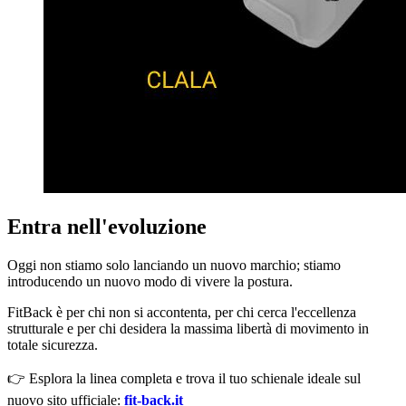
Entra nell'evoluzione
Oggi non stiamo solo lanciando un nuovo marchio; stiamo
introducendo un nuovo modo di vivere la postura.
FitBack è per chi non si accontenta, per chi cerca l'eccellenza
strutturale e per chi desidera la massima libertà di movimento in
totale sicurezza.
👉 Esplora la linea completa e trova il tuo schienale ideale sul
nuovo sito ufficiale:
fit-back.it