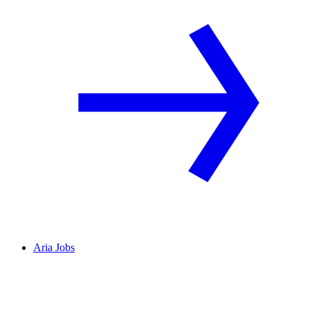
Aria Jobs