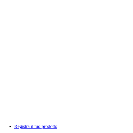
Registra il tuo prodotto