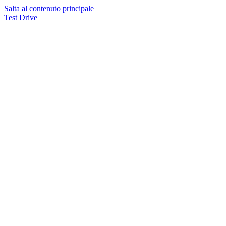
Salta al contenuto principale
Test Drive