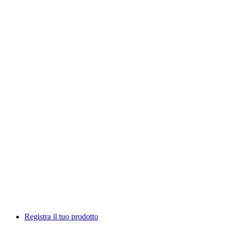
Registra il tuo prodotto