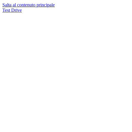
Salta al contenuto principale
Test Drive