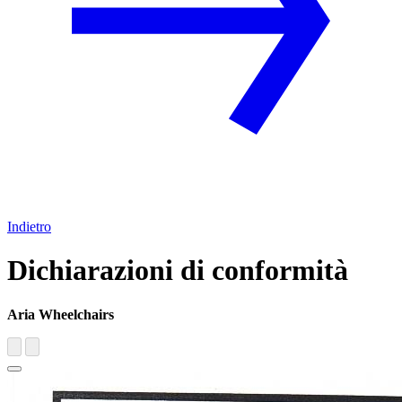
Indietro
Dichiarazioni di conformità
Aria Wheelchairs