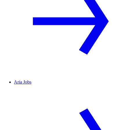
Aria Jobs