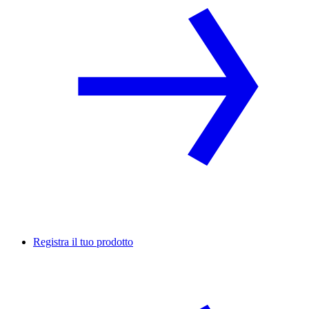
Registra il tuo prodotto