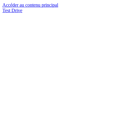
Accéder au contenu principal
Test Drive