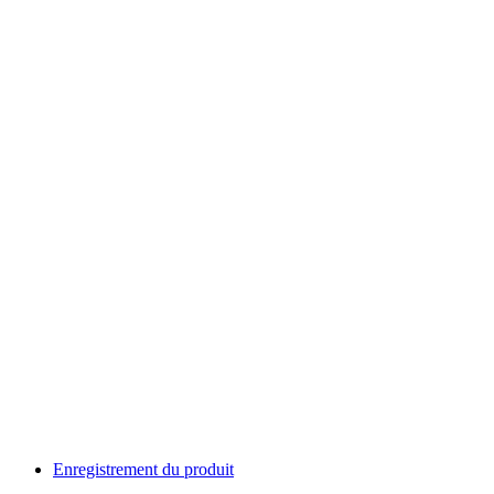
Enregistrement du produit