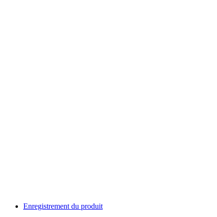
Enregistrement du produit