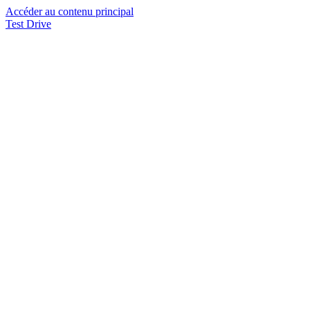
Accéder au contenu principal
Test Drive