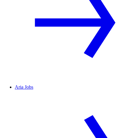
Aria Jobs