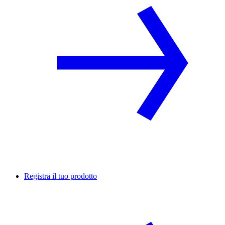
Registra il tuo prodotto