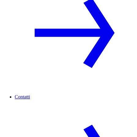
Contatti