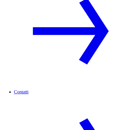
Contatti