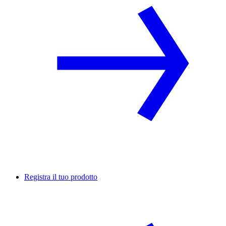
Registra il tuo prodotto