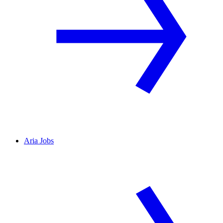
Aria Jobs