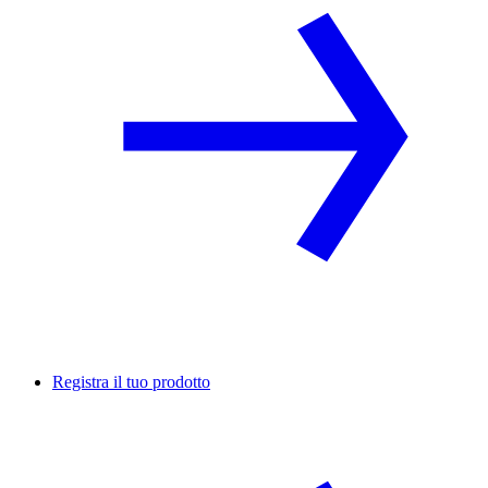
Registra il tuo prodotto