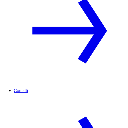
Contatti