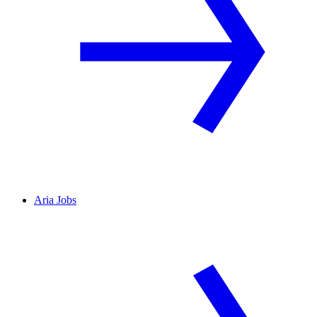
Aria Jobs