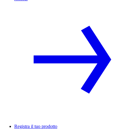
Registra il tuo prodotto