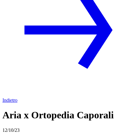
Indietro
Aria x Ortopedia Caporali
12/10/23