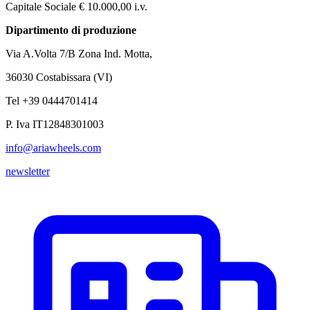
Capitale Sociale € 10.000,00 i.v.
Dipartimento di produzione
Via A.Volta 7/B Zona Ind. Motta,
36030 Costabissara (VI)
Tel +39 0444701414
P. Iva IT12848301003
info@ariawheels.com
newsletter