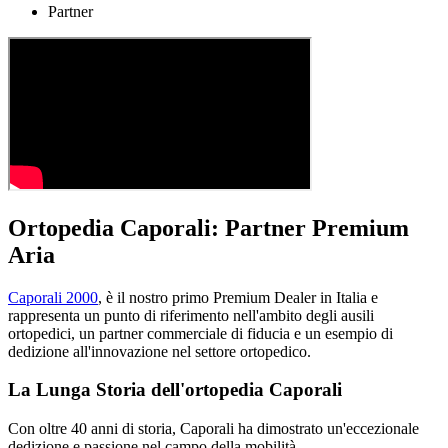
Partner
Ortopedia Caporali: Partner Premium
Aria
Caporali 2000
, è il nostro primo Premium Dealer in Italia e
rappresenta un punto di riferimento nell'ambito degli ausili
ortopedici, un partner commerciale di fiducia e un esempio di
dedizione all'innovazione nel settore ortopedico.
La Lunga Storia dell'ortopedia Caporali
Con oltre 40 anni di storia, Caporali ha dimostrato un'eccezionale
dedizione e passione nel campo della mobilità.