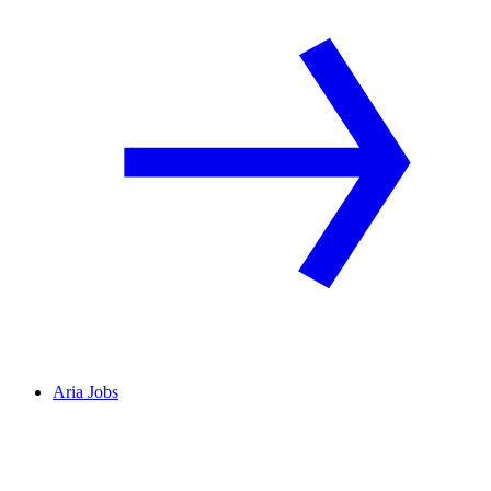
Aria Jobs