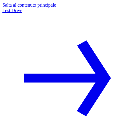
Salta al contenuto principale
Test Drive