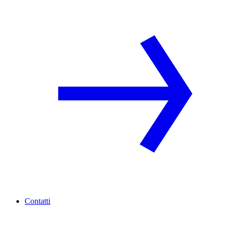
Contatti