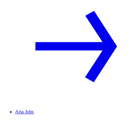
Aria Jobs