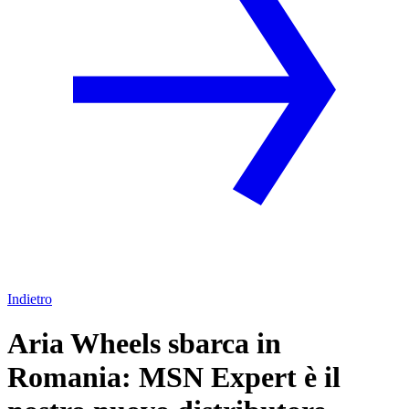
Indietro
Aria Wheels sbarca in
Romania: MSN Expert è il