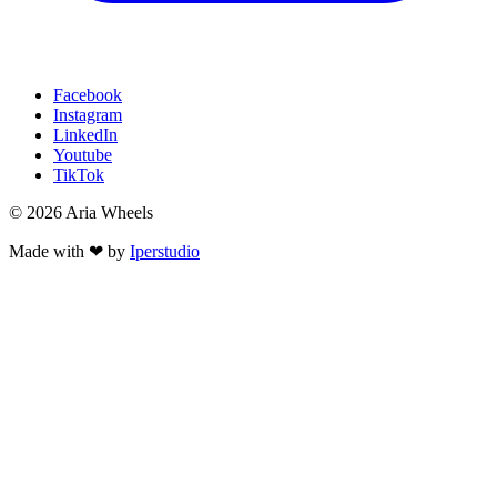
Facebook
Instagram
LinkedIn
Youtube
TikTok
© 2026 Aria Wheels
Made with ❤ by
Iperstudio