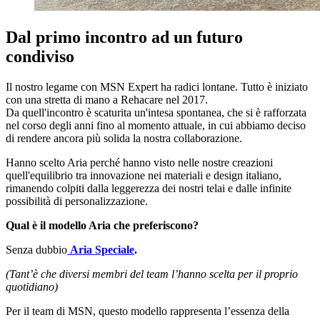
Dal primo incontro ad un futuro
condiviso
Il nostro legame con MSN Expert ha radici lontane. Tutto è iniziato
con una stretta di mano a Rehacare nel 2017.
Da quell'incontro è scaturita un'intesa spontanea, che si è rafforzata
nel corso degli anni fino al momento attuale, in cui abbiamo deciso
di rendere ancora più solida la nostra collaborazione.
Hanno scelto Aria perché hanno visto nelle nostre creazioni
quell'equilibrio tra innovazione nei materiali e design italiano,
rimanendo colpiti dalla leggerezza dei nostri telai e dalle infinite
possibilità di personalizzazione.
Qual è il modello Aria che preferiscono?
Senza dubbio
Aria Speciale
.
(Tant’è che diversi membri del team l’hanno scelta per il proprio
quotidiano)
Per il team di MSN, questo modello rappresenta l’essenza della