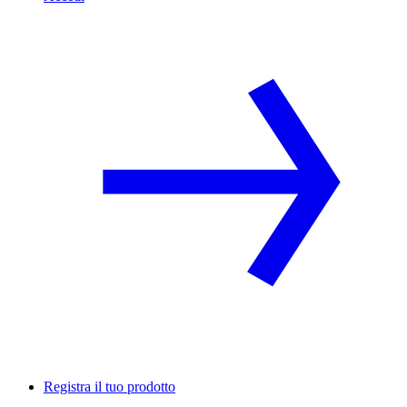
Registra il tuo prodotto