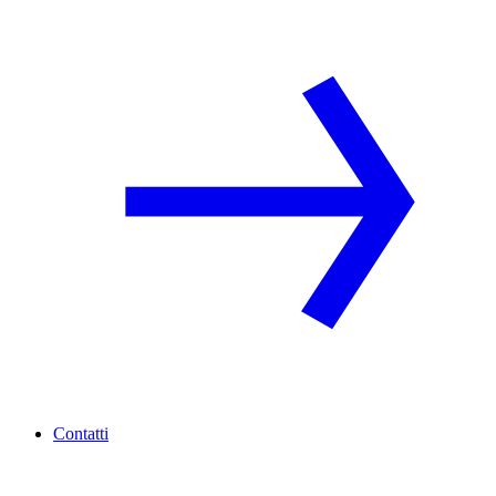
Contatti