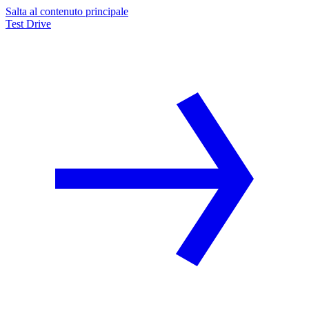
Salta al contenuto principale
Test Drive