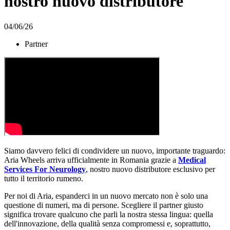
nostro nuovo distributore
04/06/26
Partner
Siamo davvero felici di condividere un nuovo, importante traguardo:
Aria Wheels arriva ufficialmente in Romania grazie a
Medical
Services For Neurology
, nostro nuovo distributore esclusivo per
tutto il territorio rumeno.
Per noi di Aria, espanderci in un nuovo mercato non è solo una
questione di numeri, ma di persone. Scegliere il partner giusto
significa trovare qualcuno che parli la nostra stessa lingua: quella
dell'innovazione, della qualità senza compromessi e, soprattutto,