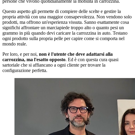
persone che vivono quotidianamente la mobilità in carrozzina.
Questo aspetto gli permette di compiere delle scelte e gestire la
propria attività con una maggior consapevolezza. Non vendono solo
prodotti, ma offrono un'esperienza vissuta. Sanno esattamente cosa
significhi affrontare un marciapiede troppo alto o quanto pesi un
grammo in più quando devi caricare la carrozzina in auto. Testano
ogni prodotto sulla propria pelle per capire come si comporta nel
mondo reale.
Per loro, e per noi,
non è l'utente che deve adattarsi alla
carrozzina, ma l'esatto opposto
. Ed è con questa cura quasi
sartoriale che si affiancano a ogni cliente per trovare la
configurazione perfetta.