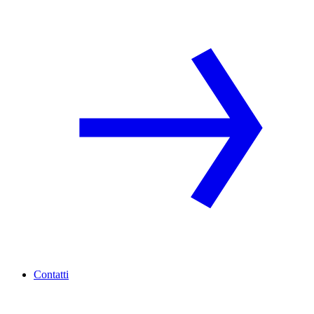
Contatti