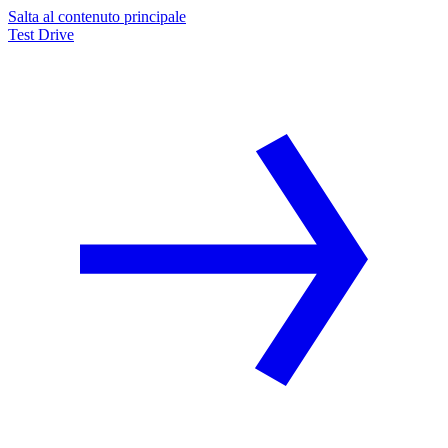
Salta al contenuto principale
Test Drive