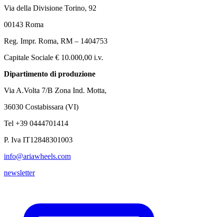
Via della Divisione Torino, 92
00143 Roma
Reg. Impr. Roma, RM – 1404753
Capitale Sociale € 10.000,00 i.v.
Dipartimento di produzione
Via A.Volta 7/B Zona Ind. Motta,
36030 Costabissara (VI)
Tel +39 0444701414
P. Iva IT12848301003
info@ariawheels.com
newsletter