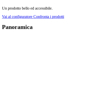
Un prodotto bello ed accessibile.
Vai al configuratore
Confronta i prodotti
Panoramica