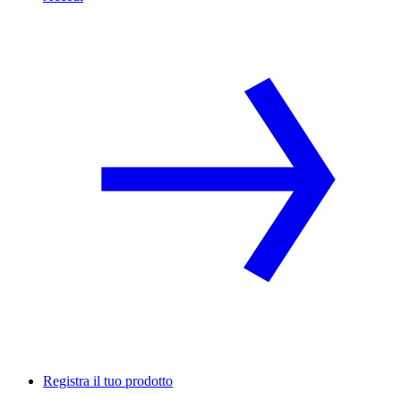
Registra il tuo prodotto