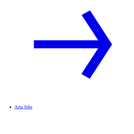
Aria Jobs