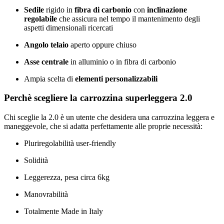
Sedile
rigido in
fibra di carbonio
con
inclinazione
regolabile
che assicura nel tempo il mantenimento degli
aspetti dimensionali ricercati
Angolo telaio
aperto oppure chiuso
Asse centrale
in alluminio o in fibra di carbonio
Ampia scelta di
elementi personalizzabili
Perchè scegliere la carrozzina superleggera 2.0
Chi sceglie la 2.0 è un utente che desidera una carrozzina leggera e
maneggevole, che si adatta perfettamente alle proprie necessità:
Pluriregolabilità user-friendly
Solidità
Leggerezza, pesa circa 6kg
Manovrabilità
Totalmente Made in Italy