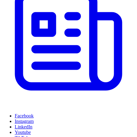
Facebook
Instagram
LinkedIn
Youtube